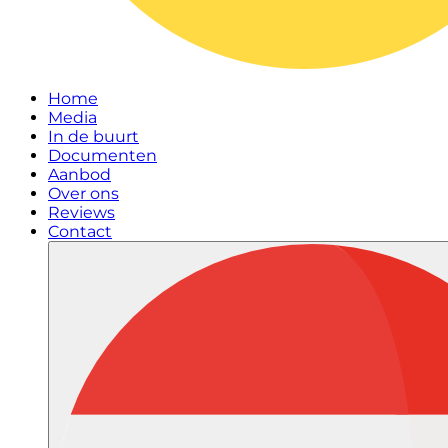
Home
Media
In de buurt
Documenten
Aanbod
Over ons
Reviews
Contact