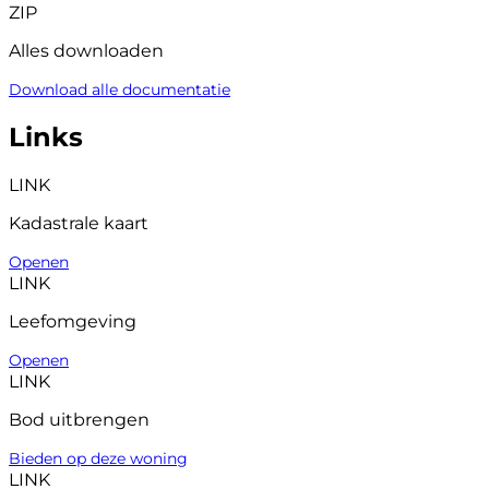
ZIP
Alles downloaden
Download alle documentatie
Links
LINK
Kadastrale kaart
Openen
LINK
Leefomgeving
Openen
LINK
Bod uitbrengen
Bieden op deze woning
LINK