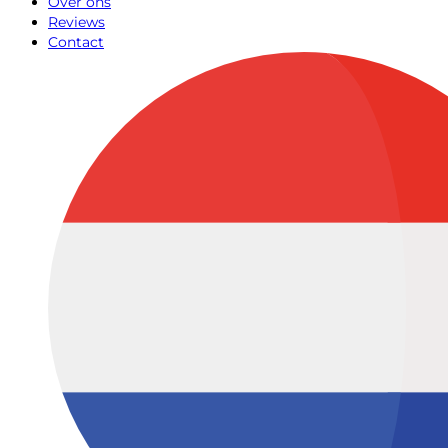
Over ons
Reviews
Contact