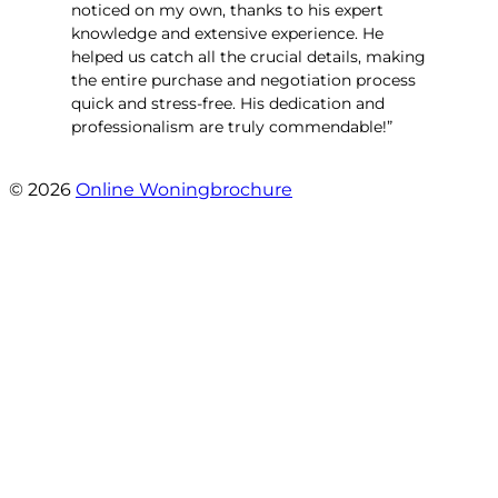
noticed on my own, thanks to his expert
knowledge and extensive experience. He
helped us catch all the crucial details, making
the entire purchase and negotiation process
quick and stress-free. His dedication and
professionalism are truly commendable!”
- Engelenburg 427
© 2026
Online Woningbrochure