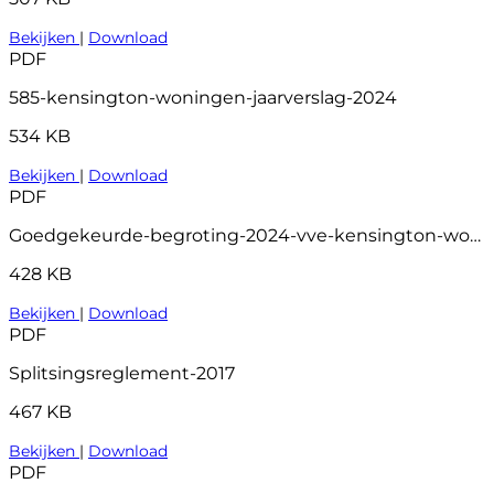
Bekijken
|
Download
PDF
585-kensington-woningen-jaarverslag-2024
534 KB
Bekijken
|
Download
PDF
Goedgekeurde-begroting-2024-vve-kensington-woningen
428 KB
Bekijken
|
Download
PDF
Splitsingsreglement-2017
467 KB
Bekijken
|
Download
PDF