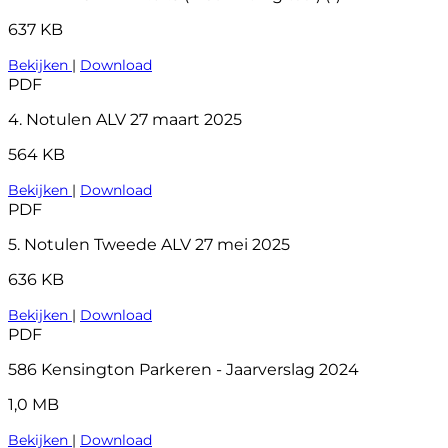
637 KB
Bekijken
|
Download
PDF
4. Notulen ALV 27 maart 2025
564 KB
Bekijken
|
Download
PDF
5. Notulen Tweede ALV 27 mei 2025
636 KB
Bekijken
|
Download
PDF
586 Kensington Parkeren - Jaarverslag 2024
1,0 MB
Bekijken
|
Download