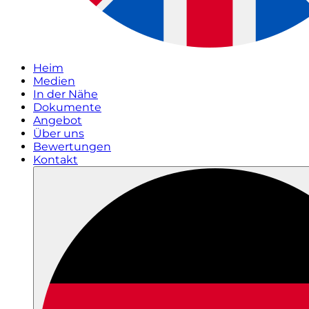
Heim
Medien
In der Nähe
Dokumente
Angebot
Über uns
Bewertungen
Kontakt