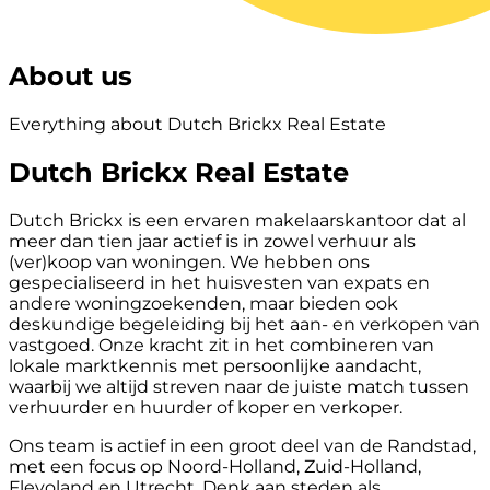
About us
Everything about Dutch Brickx Real Estate
Dutch Brickx Real Estate
Dutch Brickx is een ervaren makelaarskantoor dat al
meer dan tien jaar actief is in zowel verhuur als
(ver)koop van woningen. We hebben ons
gespecialiseerd in het huisvesten van expats en
andere woningzoekenden, maar bieden ook
deskundige begeleiding bij het aan- en verkopen van
vastgoed. Onze kracht zit in het combineren van
lokale marktkennis met persoonlijke aandacht,
waarbij we altijd streven naar de juiste match tussen
verhuurder en huurder of koper en verkoper.
Ons team is actief in een groot deel van de Randstad,
met een focus op Noord-Holland, Zuid-Holland,
Flevoland en Utrecht. Denk aan steden als