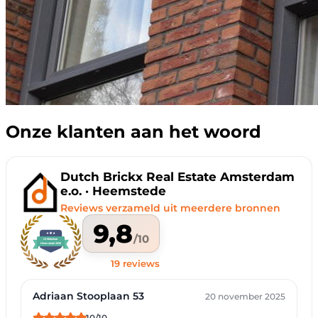
Onze klanten aan het woord