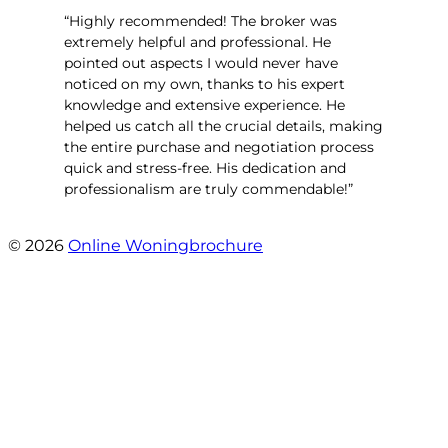
“Highly recommended! The broker was
extremely helpful and professional. He
pointed out aspects I would never have
noticed on my own, thanks to his expert
knowledge and extensive experience. He
helped us catch all the crucial details, making
the entire purchase and negotiation process
quick and stress-free. His dedication and
professionalism are truly commendable!”
- Engelenburg 427
© 2026
Online Woningbrochure