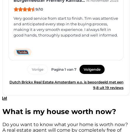
What is my house worth now?
Do you want to know what your home is worth now?
A real estate agent will come by completely free of