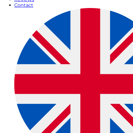
Contact