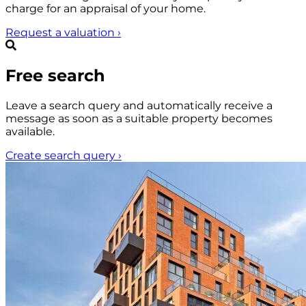
charge for an appraisal of your home.
Request a valuation
›
Free search
Leave a search query and automatically receive a
message as soon as a suitable property becomes
available.
Create search query
›